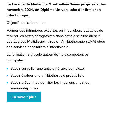
La Faculté de Médecine Montpellier-Nîmes proposera dès
novembre 2024, un Diplôme Universitaire d’Infirmier en
Infectiologie.
Objectifs de la formation
Former des infirmières expertes en infectiologie capables de
réaliser les actes dérogatoires dans cette discipline au sein
des Équipes Multidisciplinaires en Antibiothérapie (EMA) et/ou
des services hospitaliers d’infectiologie.
La formation s’articule autour de trois compétences
principales :
Savoir surveiller une antibiothérapie complexe
Savoir évaluer une antibiothérapie probabiliste
Savoir prévenir et identifier les infections chez les
immunodéprimés
En savoir plus