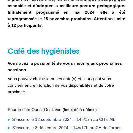
associée et d’adopter la meilleure posture pédagogique.
Initialement programmé en mai 2024, elle a été
reprogrammée le 28 novembre prochains, Attention limité
à 12 participants.
Café des hygiénistes
Vous avez la possibilité de vous inscrire aux prochaines
sessions.
Vous pouvez choisir la ou les date(s) et lieu(x) qui vous
conviennent, en fonction de vos disponibilités et de votre
proximité.
Pour le côté Ouest Occitanie (lieux déjà définis) :
S’inscrire le 12 septembre 2024 – 14h/17h au CH d’Albi
S’inscrire le 3 décembre 2024 – 14h/17h au CH de Tarbes