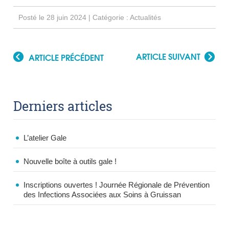
Posté le 28 juin 2024 | Catégorie :
Actualités
ARTICLE SUIVANT
ARTICLE PRÉCÉDENT
Derniers articles
L’atelier Gale
Nouvelle boîte à outils gale !
Inscriptions ouvertes ! Journée Régionale de Prévention
des Infections Associées aux Soins à Gruissan