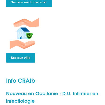
Secteur médico-social
Secteur ville
Info CRAtb
Nouveau en Occitanie : D.U. Infirmier en
infectiologie