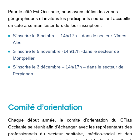
Pour le côté Est Occitanie, nous avons défini des zones
géographiques et invitons les participants souhaitant accueillir
un café à se manifester lors de leur inscription :
S’inscrire le 8 octobre – 14h/17h – dans le secteur Nîmes-
Alès
S’inscrire le 5 novembre -14h/17h -dans le secteur de
Montpellier
S’inscrire le 3 décembre – 14h/17h – dans le secteur de
Perpignan
Comité d’orientation
Chaque début année, le comité d’orientation du CPias
Occitanie se réunit afin d’échanger avec les représentants des
professionnels du secteur sanitaire, médico-social et des