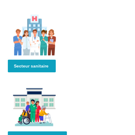
Secteur sanitaire