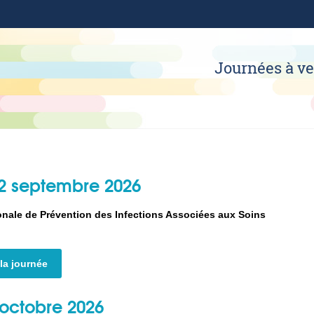
Journées à ve
2 septembre 2026
onale de Prévention des Infections Associées aux Soins
 la journée
 octobre 2026