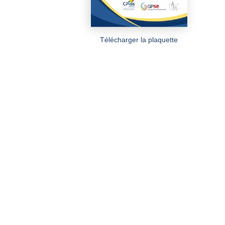
Télécharger la plaquette