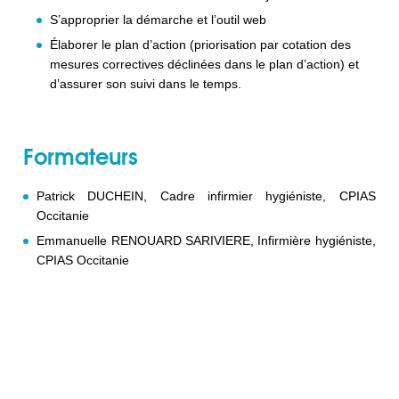
S’approprier la démarche et l’outil web
Élaborer le plan d’action (priorisation par cotation des
mesures correctives déclinées dans le plan d’action) et
d’assurer son suivi dans le temps.
Formateurs
Patrick DUCHEIN, Cadre infirmier hygiéniste, CPIAS
Occitanie
Emmanuelle RENOUARD SARIVIERE, Infirmière hygiéniste,
CPIAS Occitanie