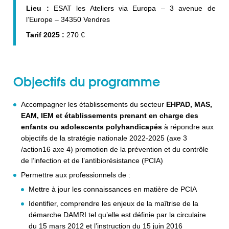
Lieu :
ESAT les Ateliers via Europa – 3 avenue de
l’Europe – 34350 Vendres
Tarif 2025 :
270 €
Objectifs du programme
Accompagner les établissements du secteur
EHPAD, MAS,
EAM, IEM
et établissements prenant en charge des
enfants ou adolescents polyhandicapés
à répondre aux
objectifs de la stratégie nationale 2022-2025 (axe 3
/action16 axe 4) promotion de la prévention et du contrôle
de l’infection et de l’antibiorésistance (PCIA)
Permettre aux professionnels de :
Mettre à jour les connaissances en matière de PCIA
Identifier, comprendre les enjeux de la maîtrise de la
démarche DAMRI tel qu’elle est définie par la circulaire
du 15 mars 2012 et l’instruction du 15 juin 2016