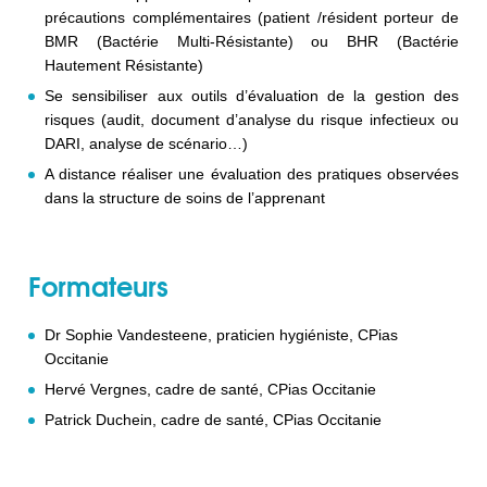
précautions complémentaires (patient /résident porteur de
BMR (Bactérie Multi-Résistante) ou BHR (Bactérie
Hautement Résistante)
Se sensibiliser aux outils d’évaluation de la gestion des
risques (audit, document d’analyse du risque infectieux ou
DARI, analyse de scénario…)
A distance réaliser une évaluation des pratiques observées
dans la structure de soins de l’apprenant
Formateurs
Dr Sophie Vandesteene, praticien hygiéniste, CPias
Occitanie
Hervé Vergnes, cadre de santé, CPias Occitanie
Patrick Duchein, cadre de santé, CPias Occitanie