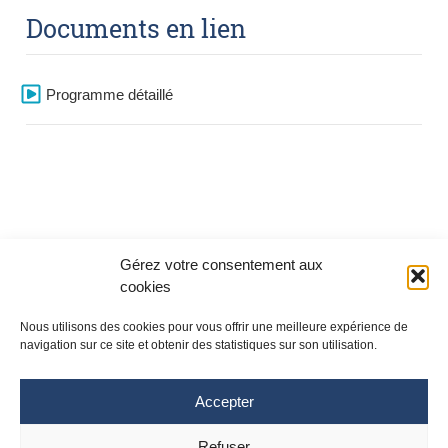
Documents en lien
Programme détaillé
Gérez votre consentement aux
cookies
Nous utilisons des cookies pour vous offrir une meilleure expérience de
navigation sur ce site et obtenir des statistiques sur son utilisation.
Accepter
Refuser