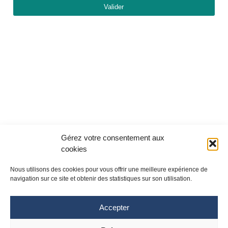
Valider
Gérez votre consentement aux
cookies
Nous utilisons des cookies pour vous offrir une meilleure expérience de
navigation sur ce site et obtenir des statistiques sur son utilisation.
Accepter