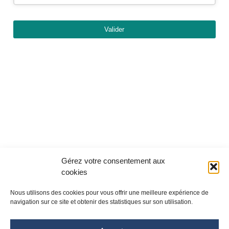
Valider
Gérez votre consentement aux
cookies
Nous utilisons des cookies pour vous offrir une meilleure expérience de
navigation sur ce site et obtenir des statistiques sur son utilisation.