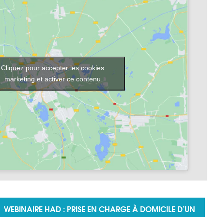
Cliquez pour accepter les cookies
marketing et activer ce contenu
WEBINAIRE HAD : PRISE EN CHARGE À DOMICILE D’UN