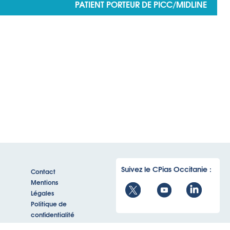
PATIENT PORTEUR DE PICC/MIDLINE
Suivez le CPias Occitanie :
Contact
Mentions
Légales
Politique de
confidentialité