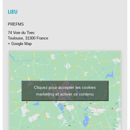
LIEU
PREFMS
74 Voie du Toec
Toulouse
,
31300
France
+ Google Map
Cliquez pour accepter les cookies
marketing et activer ce contenu