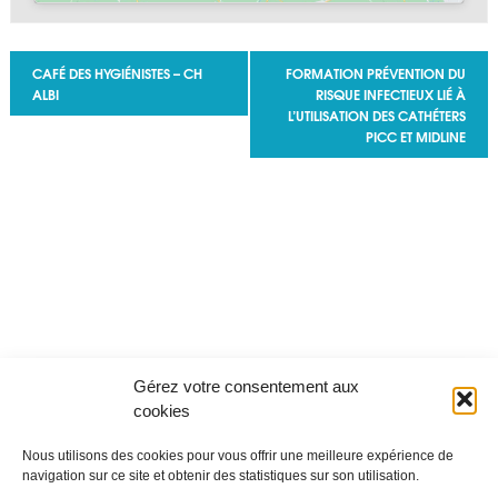
Navigation Évènement
CAFÉ DES HYGIÉNISTES – CH
FORMATION PRÉVENTION DU
ALBI
RISQUE INFECTIEUX LIÉ À
L’UTILISATION DES CATHÉTERS
PICC ET MIDLINE
Gérez votre consentement aux
cookies
Nous utilisons des cookies pour vous offrir une meilleure expérience de
navigation sur ce site et obtenir des statistiques sur son utilisation.