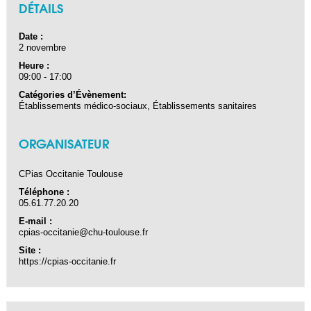
DÉTAILS
Date :
2 novembre
Heure :
09:00 - 17:00
Catégories d’Évènement:
Établissements médico-sociaux
,
Établissements sanitaires
ORGANISATEUR
CPias Occitanie Toulouse
Téléphone :
05.61.77.20.20
E-mail :
cpias-occitanie@chu-toulouse.fr
Site :
https://cpias-occitanie.fr