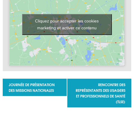
Cliquez pour accepter les cookies
marketing et activer ce contenu
Navigation Évènement
JOURNÉE DE PRÉSENTATION
RENCONTRE DES
DES MISSIONS NATIONALES
REPRÉSENTANTS DES USAGERS
ET PROFESSIONNELS DE SANTÉ
(TLSE)