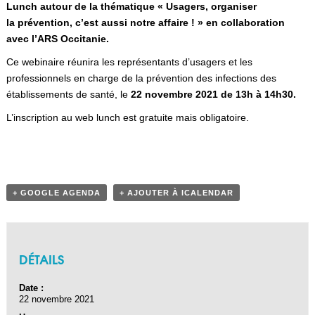
Lunch autour de la thématique « Usagers, organiser
la prévention, c’est aussi notre affaire ! » en collaboration
avec l’ARS Occitanie.
Ce webinaire réunira les représentants d’usagers et les
professionnels en charge de la prévention des infections des
établissements de santé, le
22 novembre 2021 de 13h à 14h30.
L’inscription au web lunch est gratuite mais obligatoire.
+ GOOGLE AGENDA
+ AJOUTER À ICALENDAR
DÉTAILS
Date :
22 novembre 2021