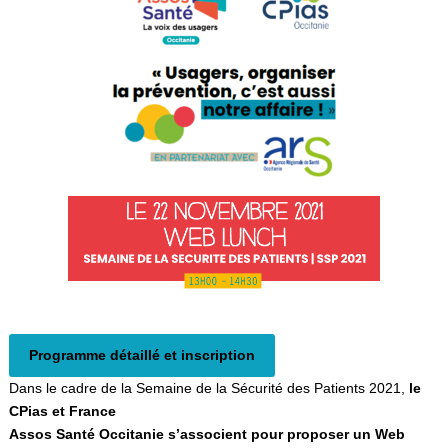
Programme détaillé et inscription
Dans le cadre de la Semaine de la Sécurité des Patients 2021,
le
CPias et France
Assos Santé Occitanie s’associent pour proposer un Web