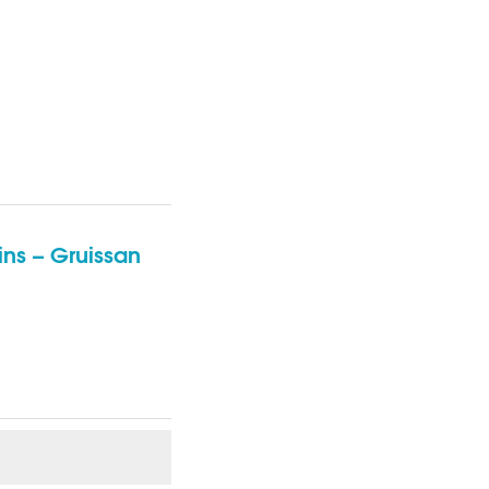
ns – Gruissan