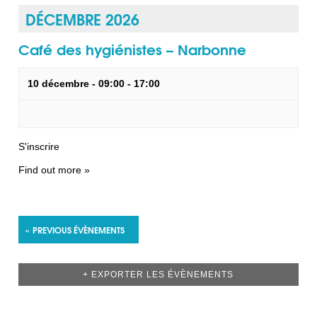
DÉCEMBRE 2026
Café des hygiénistes – Narbonne
10 décembre - 09:00
-
17:00
S'inscrire
Find out more »
«
PREVIOUS ÉVÈNEMENTS
+ EXPORTER LES ÉVÈNEMENTS