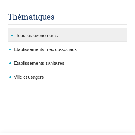
Thématiques
Tous les événements
Établissements médico-sociaux
Établissements sanitaires
Ville et usagers