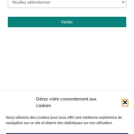
Valider
Gérez votre consentement aux
cookies
Nous utilisons des cookies pour vous offrir une meilleure expérience de
navigation sur ce site et obtenir des statistiques sur son utilisation.