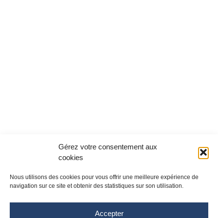
Gérez votre consentement aux
cookies
Nous utilisons des cookies pour vous offrir une meilleure expérience de
navigation sur ce site et obtenir des statistiques sur son utilisation.
Accepter