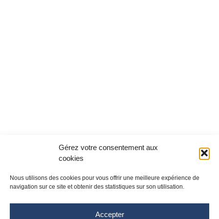
Gérez votre consentement aux
cookies
Nous utilisons des cookies pour vous offrir une meilleure expérience de
navigation sur ce site et obtenir des statistiques sur son utilisation.
Accepter