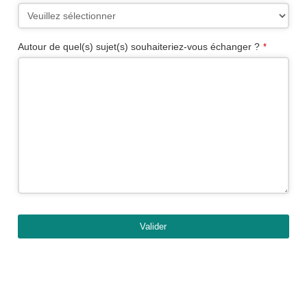
Autour de quel(s) sujet(s) souhaiteriez-vous échanger ?
*
Valider