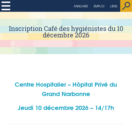
ANNUAIRE
EMPLOI
LIENS
QUI SOMMES NOUS ?
Inscription Café des hygiénistes du 10
décembre 2026
Centre Hospitalier – Hôpital Privé du
Grand Narbonne
Jeudi 10 décembre 2026 – 14/17h