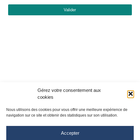
Valider
Gérez votre consentement aux
cookies
Nous utilisons des cookies pour vous offrir une meilleure expérience de
navigation sur ce site et obtenir des statistiques sur son utilisation.
Accepter