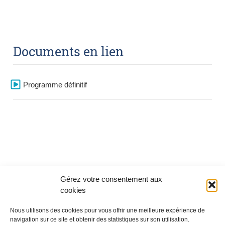
Documents en lien
Programme définitif
Gérez votre consentement aux
cookies
Nous utilisons des cookies pour vous offrir une meilleure expérience de
navigation sur ce site et obtenir des statistiques sur son utilisation.