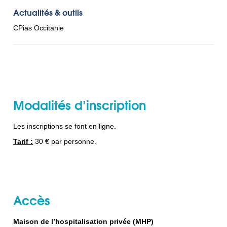
Actualités & outils
CPias Occitanie
Modalités d’inscription
Les inscriptions se font en ligne.
Tarif :
30 € par personne.
Accès
Maison de l’hospitalisation privée (MHP)