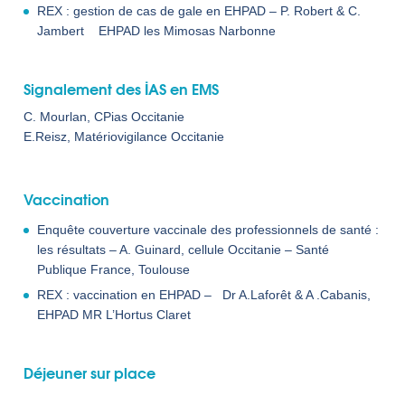
REX : gestion de cas de gale en EHPAD – P. Robert & C.
Jambert EHPAD les Mimosas Narbonne
Signalement des İAS en EMS
C. Mourlan, CPias Occitanie
E.Reisz, Matériovigilance Occitanie
Vaccination
Enquête couverture vaccinale des professionnels de santé :
les résultats – A. Guinard, cellule Occitanie – Santé
Publique France, Toulouse
REX : vaccination en EHPAD – Dr A.Laforêt & A .Cabanis,
EHPAD MR L’Hortus Claret
Déjeuner sur place