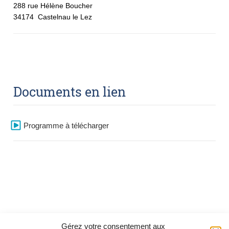
288 rue Hélène Boucher
34174
Castelnau le Lez
Documents en lien
Programme à télécharger
Gérez votre consentement aux