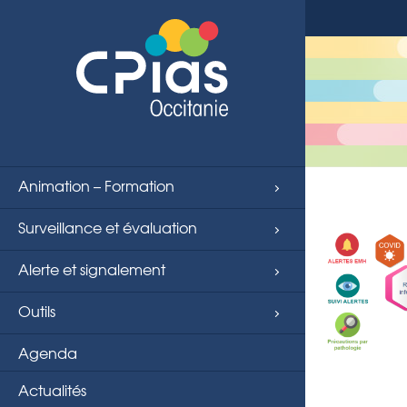
Animation – Formation
Surveillance et évaluation
Alerte et signalement
Outils
Agenda
Actualités