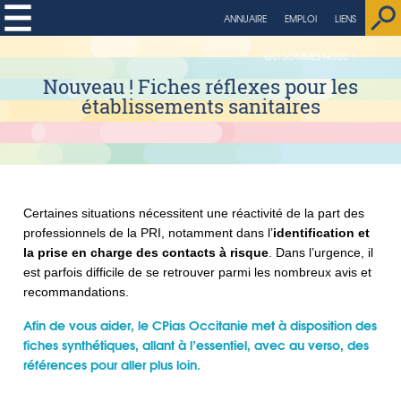
ANNUAIRE
EMPLOI
LIENS
QUI SOMMES NOUS ?
Nouveau ! Fiches réflexes pour les
établissements sanitaires
Certaines situations nécessitent une réactivité de la part des
professionnels de la PRI, notamment dans l’
identification et
la prise en charge des contacts à risque
. Dans l’urgence, il
est parfois difficile de se retrouver parmi les nombreux avis et
recommandations.
Afin de vous aider, le CPias Occitanie met à disposition des
fiches synthétiques, allant à l’essentiel, avec au verso, des
références pour aller plus loin.