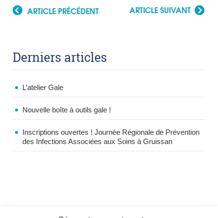
ARTICLE SUIVANT
ARTICLE PRÉCÉDENT
Derniers articles
L’atelier Gale
Nouvelle boîte à outils gale !
Inscriptions ouvertes ! Journée Régionale de Prévention
des Infections Associées aux Soins à Gruissan