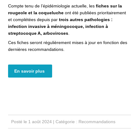
Compte tenu de l’épidémiologie actuelle, les
fiches sur la
rougeole et la coqueluche
ont été publiées prioritairement
et complétées depuis par
trois autres pathologies :
infection invasive à méningocoque, infection à
streptocoque A, arboviroses
.
Ces fiches seront régulièrement mises à jour en fonction des
dernières recommandations.
En savoir plus
Posté le 1 août 2024 | Catégorie :
Recommandations