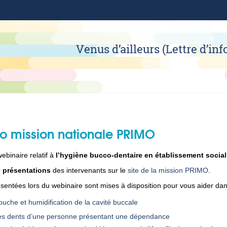
Venus d’ailleurs (Lettre d’i
nfo mission nationale PRIMO
ebinaire relatif à
l’hygiène bucco-dentaire en établissement social
s présentations
des intervenants sur le
site de la mission PRIMO
.
sentées lors du webinaire sont mises à disposition pour vous aider dan
uche et humidification de la cavité buccale
s dents d’une personne présentant une dépendance