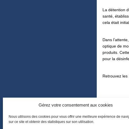
La détention du
santé, établis
cela était init
Dans l’attente
optique de mo
produits
.
Cette
pour la désinf
Retrouvez les 
Gérez votre consentement aux cookies
Nous utilisons des cookies pour vous offrir une meilleure expérience de navi
sur ce site et obtenir des statistiques sur son utilisation.