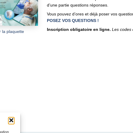
d’une partie questions réponses.
Vous pouvez d’ores et déjà poser vos questio
POSEZ VOS QUESTIONS !
Inscription obligatoire en ligne.
Les codes 
r la plaquette
gation