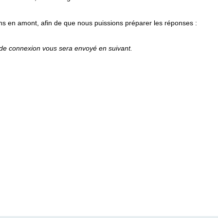
ns en amont, afin de que nous puissions préparer les réponses :
de connexion vous sera envoyé en suivant.