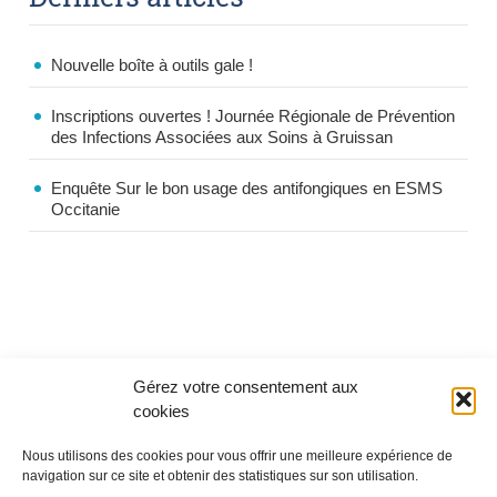
Nouvelle boîte à outils gale !
Inscriptions ouvertes ! Journée Régionale de Prévention
des Infections Associées aux Soins à Gruissan
Enquête Sur le bon usage des antifongiques en ESMS
Occitanie
Gérez votre consentement aux
cookies
Nous utilisons des cookies pour vous offrir une meilleure expérience de
navigation sur ce site et obtenir des statistiques sur son utilisation.