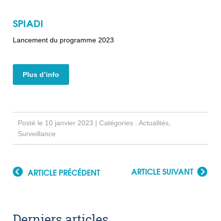
SPIADI
Lancement du programme 2023
Plus d’info
Posté le 10 janvier 2023 | Catégories :
Actualités
,
Surveillance
ARTICLE SUIVANT
ARTICLE PRÉCÉDENT
Derniers articles