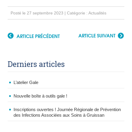
Posté le 27 septembre 2023 | Catégorie :
Actualités
ARTICLE SUIVANT
ARTICLE PRÉCÉDENT
Derniers articles
L’atelier Gale
Nouvelle boîte à outils gale !
Inscriptions ouvertes ! Journée Régionale de Prévention
des Infections Associées aux Soins à Gruissan