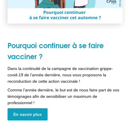
Pourquoi continuer à se faire
vacciner ?
Dans la continuité de la campagne de vaccination grippe-
covid-19 de l’année dernière, nous vous proposons la
reconduction de cette action vaccinale !
Comme l’année dernière, le but est de nous faire part de vos
témoignages afin de sensibiliser un maximum de
professionnel !
En savoir plus