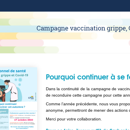
Campagne vaccination grippe, 
Pourquoi continuer à se 
Dans la continuité de la campagne de vaccin
de reconduire cette campagne pour cette ann
Comme l’année précédente, nous vous propos
anonyme, permettront de mener des actions de
Merci pour votre collaboration.