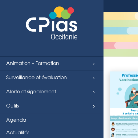
Animation – Formation
Surveillance et évaluation
Alerte et signalement
Outils
Agenda
Actualités