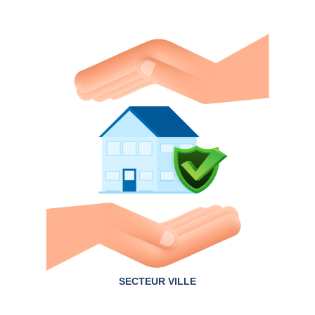
SECTEUR VILLE