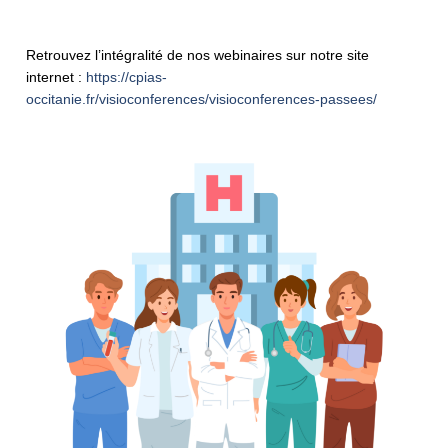
Retrouvez l’intégralité de nos webinaires sur notre site
internet :
https://cpias-
occitanie.fr/visioconferences/visioconferences-passees/