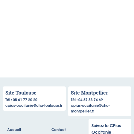
Site Toulouse
Site Montpellier
Tél : 05 61 77 20 20
Tél : 04 67 33 74 69
cpias-occitanie@chu-toulouse.fr
cpias-occitanie@chu-
montpellier.fr
Suivez le CPias
Accueil
Contact
Occitanie :