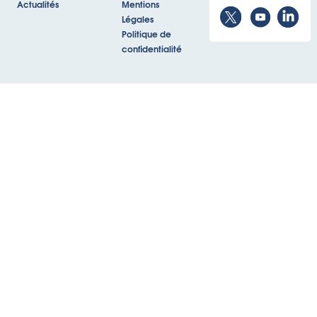
Actualités
Mentions
Légales
Politique de
confidentialité