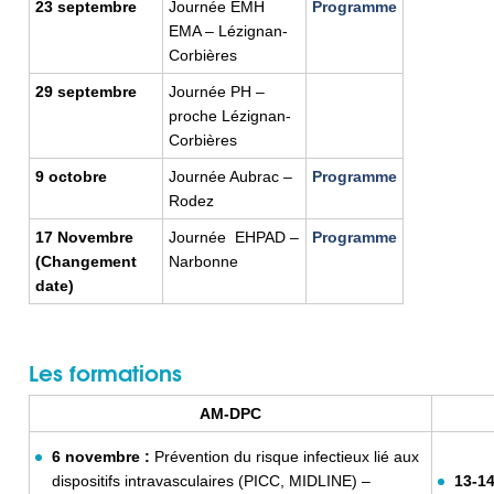
23 septembre
Journée EMH
Programme
EMA – Lézignan-
Corbières
29 septembre
Journée PH –
proche Lézignan-
Corbières
9 octobre
Journée Aubrac –
Programme
Rodez
17 Novembre
Journée EHPAD –
Programme
(Changement
Narbonne
date)
Les formations
AM-DPC
6 novembre :
Prévention du risque infectieux lié aux
dispositifs intravasculaires (PICC, MIDLINE) –
13-14