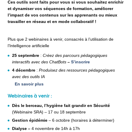
Ces outils sont faits pour vous si vous souhaitez enrichir
et dynamiser vos séquences de formation, améliorer
l’impact de vos contenus sur les apprenants ou mieux
travailler en réseau et en mode collaboratif !
Plus que 2 webinaires à venir, consacrés à l’utilisation de
l’Intelligence artificielle
25 septembre
:
Créez des parcours pédagogiques
interactifs avec des ChatBots
–
S’inscrire
4 décembre
:
Produisez des ressources pédagogiques
avec des outils IA
En savoir plus
Webinaires à venir :
Dès le berceau, l’hygiène fait grandir en Sécurité
(Webinaire SRA) – 17 ou 18 septembre
Gestion épidémie
– 6 octobre (horaires à déterminer)
Dialyse
–
4 novembre de 14h à 17h