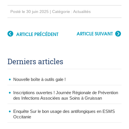
Posté le 30 juin 2025 | Catégorie :
Actualités
ARTICLE SUIVANT
ARTICLE PRÉCÉDENT
Derniers articles
Nouvelle boîte à outils gale !
Inscriptions ouvertes ! Journée Régionale de Prévention
des Infections Associées aux Soins à Gruissan
Enquête Sur le bon usage des antifongiques en ESMS
Occitanie