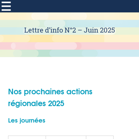
Lettre d’info N°2 – Juin 2025
Nos prochaines actions
régionales 2025
Les journées