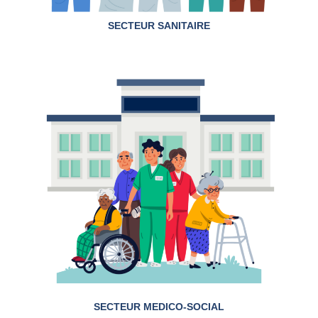
SECTEUR SANITAIRE
SECTEUR MEDICO-SOCIAL