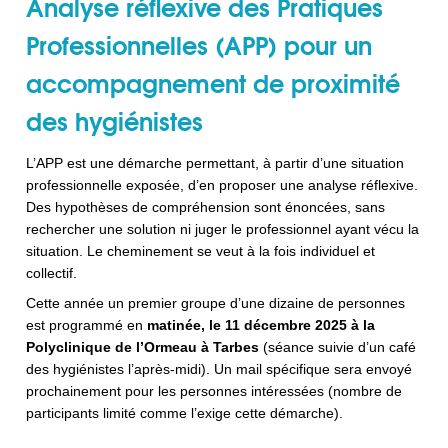
Analyse réflexive des Pratiques
Professionnelles (APP) pour un
accompagnement de proximité
des hygiénistes
L’APP est une démarche permettant, à partir d’une situation
professionnelle exposée, d’en proposer une analyse réflexive.
Des hypothèses de compréhension sont énoncées, sans
rechercher une solution ni juger le professionnel ayant vécu la
situation. Le cheminement se veut à la fois individuel et
collectif.
Cette année un premier groupe d’une dizaine de personnes
est programmé en
matinée, le 11 décembre 2025 à la
Polyclinique de l’Ormeau à Tarbes
(séance suivie d’un café
des hygiénistes l’après-midi). Un mail spécifique sera envoyé
prochainement pour les personnes intéressées (nombre de
participants limité comme l’exige cette démarche).