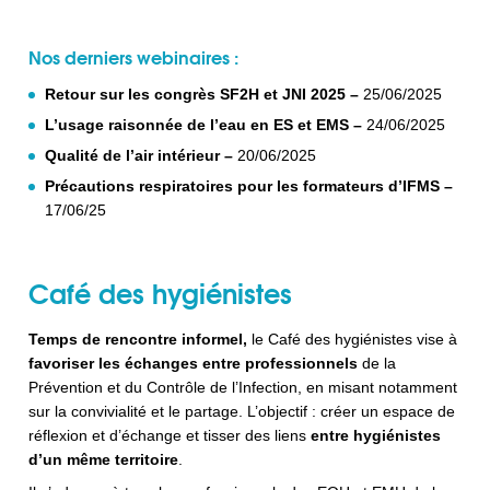
Nos derniers webinaires :
Retour sur les congrès SF2H et JNI 2025 –
25/06/2025
L’usage raisonnée de l’eau en ES et EMS –
24/06/2025
Qualité de l’air intérieur –
20/06/2025
Précautions respiratoires pour les formateurs d’IFMS –
17/06/25
Café des hygiénistes
Temps de rencontre informel,
le Café des hygiénistes vise à
favoriser les échanges entre professionnels
de la
Prévention et du Contrôle de l’Infection, en misant notamment
sur la convivialité et le partage. L’objectif : créer un espace de
réflexion et d’échange et tisser des liens
entre hygiénistes
d’un même territoire
.