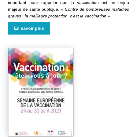
important pour rappeler que la vaccination est un enjeu
majeur de santé publique.
« Contre de nombreuses maladies
graves : la meilleure protection, c’est la vaccination »
En savoir plus