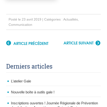
Posté le 23 avril 2019 | Catégories :
Actualités
,
Communication
ARTICLE SUIVANT
ARTICLE PRÉCÉDENT
Derniers articles
L’atelier Gale
Nouvelle boîte à outils gale !
Inscriptions ouvertes ! Journée Régionale de Prévention