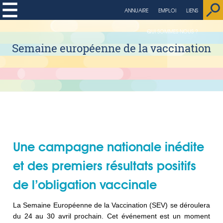
ANNUAIRE
EMPLOI
LIENS
QUI SOMMES NOUS ?
Semaine européenne de la vaccination
Une campagne nationale inédite
et des premiers résultats positifs
de l’obligation vaccinale
La Semaine Européenne de la Vaccination (SEV) se déroulera
du 24 au 30 avril prochain. Cet événement est un moment