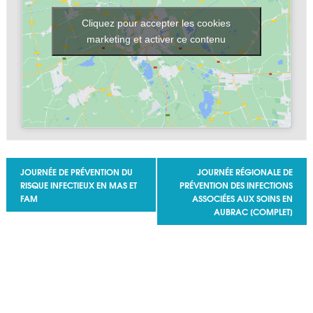
Cliquez pour accepter les cookies
marketing et activer ce contenu
Navigation Évènement
JOURNÉE DE PRÉVENTION DU
JOURNÉE RÉGIONALE DE
RISQUE INFECTIEUX EN MAS ET
PRÉVENTION DES INFECTIONS
FAM
ASSOCIÉES AUX SOINS EN
AUBRAC [COMPLET]