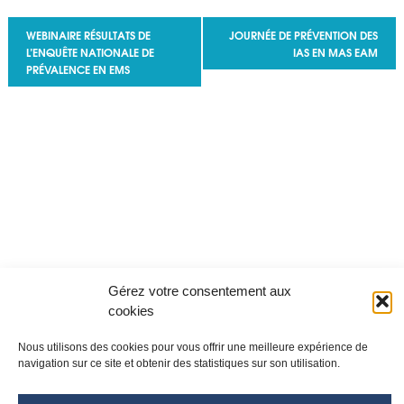
Navigation Évènement
WEBINAIRE RÉSULTATS DE
JOURNÉE DE PRÉVENTION DES
L’ENQUÊTE NATIONALE DE
IAS EN MAS EAM
PRÉVALENCE EN EMS
Gérez votre consentement aux
cookies
Nous utilisons des cookies pour vous offrir une meilleure expérience de
navigation sur ce site et obtenir des statistiques sur son utilisation.