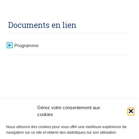
Documents en lien
Programme
Gérez votre consentement aux
cookies
Nous utilisons des cookies pour vous offrir une meilleure expérience de
navigation sur ce site et obtenir des statistiques sur son utilisation.