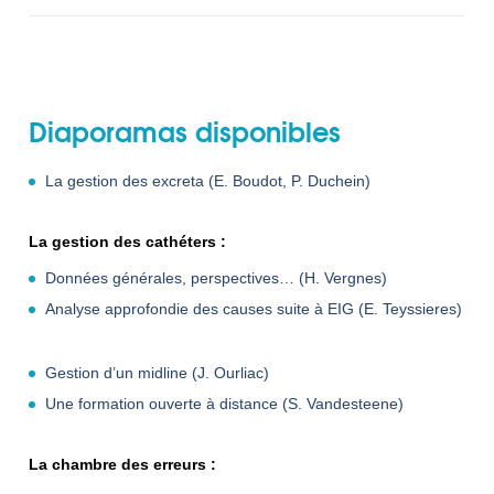
Diaporamas disponibles
La gestion des excreta (E. Boudot, P. Duchein)
La gestion des cathéters :
Données générales, perspectives… (H. Vergnes)
Analyse approfondie des causes suite à EIG (E. Teyssieres)
Gestion d’un midline (J. Ourliac)
Une formation ouverte à distance (S. Vandesteene)
La chambre des erreurs :