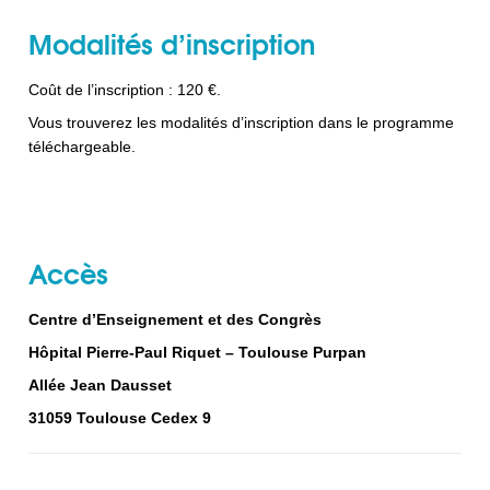
Modalités d’inscription
Coût de l’inscription : 120 €.
Vous trouverez les modalités d’inscription dans le programme
téléchargeable.
Accès
Centre d’Enseignement et des Congrès
Hôpital Pierre-Paul Riquet – Toulouse Purpan
Allée Jean Dausset
31059 Toulouse Cedex 9