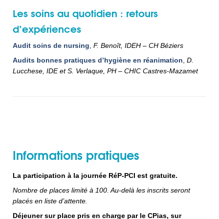
Les soins au quotidien : retours
d’expériences
Audit soins de nursing
,
F. Benoît, IDEH – CH Béziers
Audits bonnes pratiques d’hygiène en réanimation
,
D.
Lucchese, IDE et S. Verlaque, PH – CHIC Castres-Mazamet
Informations pratiques
La participation à la journée RéP-PCI est gratuite.
Nombre de places limité à 100. Au-delà les inscrits seront
placés en liste d’attente.
Déjeuner sur place pris en charge par le CPias, sur