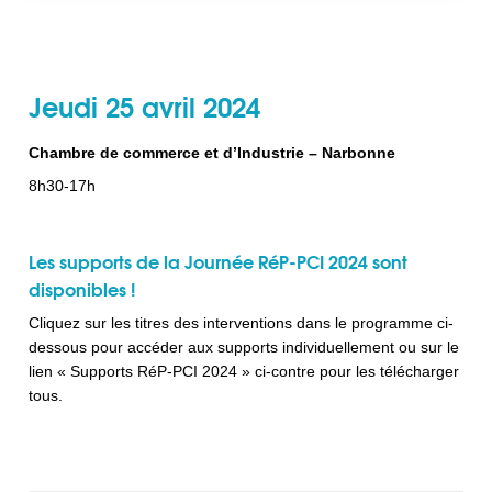
Jeudi 25 avril 2024
Chambre de commerce et d’Industrie – Narbonne
8h30-17h
Les supports de la Journée RéP-PCI 2024 sont
disponibles !
Cliquez sur les titres des interventions dans le programme ci-
dessous pour accéder aux supports individuellement ou sur le
lien « Supports RéP-PCI 2024 » ci-contre pour les télécharger
tous.