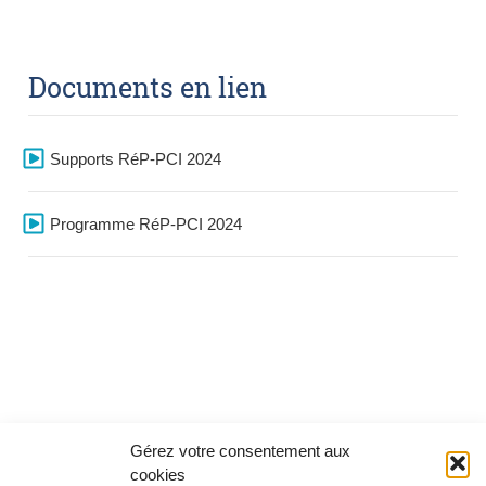
Documents en lien
Supports RéP-PCI 2024
Programme RéP-PCI 2024
Gérez votre consentement aux
cookies