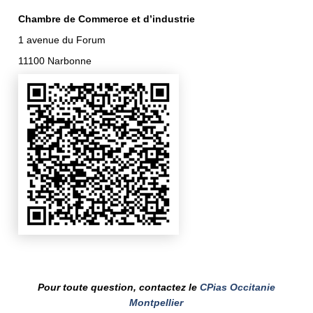
Chambre de Commerce et d’industrie
1 avenue du Forum
11100 Narbonne
Pour toute question, contactez le
CPias Occitanie
Montpellier