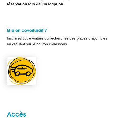
réservation lors de l’inscription.
Et si on covoiturait ?
Inscrivez votre voiture ou recherchez des places disponibles
en cliquant sur le bouton ci-dessous.
Accès