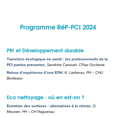
Programme RéP-PCI 2024
PRI et Développement durable
Transition écologique en santé : les professionnels de la
PCI parties prenantes
,
Sandrine Canouet, CPias Occitanie
Retour d’expérience d’une EOH
,
A. Lasheras, PH – CHU
Bordeaux
Eco nettoyage : où en est-on ?
Entretien des surfaces : alternatives à la chimie
,
O.
Meunier, PH – CH Haguenau