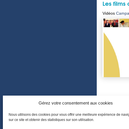
Les films
Vidéos
Campag
Gérez votre consentement aux cookies
Nous utilisons des cookies pour vous offrir une meilleure expérience de navi
sur ce site et obtenir des statistiques sur son utilisation.