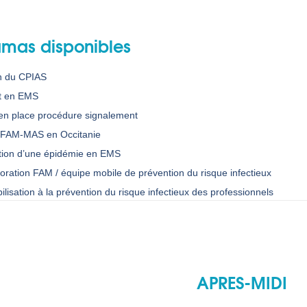
mas disponibles
n du CPIAS
t en EMS
en place procédure signalement
 FAM-MAS en Occitanie
tion d’une épidémie en EMS
oration FAM / équipe mobile de prévention du risque infectieux
ilisation à la prévention du risque infectieux des professionnels
APRES-MIDI