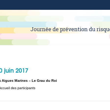
Journée de prévention du risq
0 juin 2017
s Aigues Marines – Le Grau du Roi
Accueil des participants